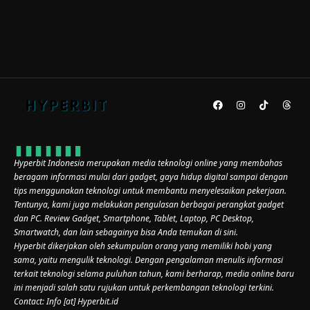
Hyperbit Indonesia merupakan media teknologi online yang membahas
beragam informasi mulai dari gadget, gaya hidup digital sampai dengan
tips menggunakan teknologi untuk membantu menyelesaikan pekerjaan.
Tentunya, kami juga melakukan pengulasan berbagai perangkat gadget
dan PC. Review Gadget, Smartphone, Tablet, Laptop, PC Desktop,
Smartwatch, dan lain sebagainya bisa Anda temukan di sini.
Hyperbit dikerjakan oleh sekumpulan orang yang memiliki hobi yang
sama, yaitu mengulik teknologi. Dengan pengalaman menulis informasi
terkait teknologi selama puluhan tahun, kami berharap, media online baru
ini menjadi salah satu rujukan untuk perkembangan teknologi terkini.
Contact: Info [at] Hyperbit.id