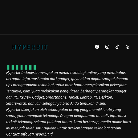
Hyperbit Indonesia merupakan media teknologi online yang membahas
beragam informasi mulai dari gadget, gaya hidup digital sampai dengan
tips menggunakan teknologi untuk membantu menyelesaikan pekerjaan.
Tentunya, kami juga melakukan pengulasan berbagai perangkat gadget
dan PC. Review Gadget, Smartphone, Tablet, Laptop, PC Desktop,
Smartwatch, dan lain sebagainya bisa Anda temukan di sini.
Hyperbit dikerjakan oleh sekumpulan orang yang memiliki hobi yang
sama, yaitu mengulik teknologi. Dengan pengalaman menulis informasi
terkait teknologi selama puluhan tahun, kami berharap, media online baru
ini menjadi salah satu rujukan untuk perkembangan teknologi terkini.
Contact: Info [at] Hyperbit.id