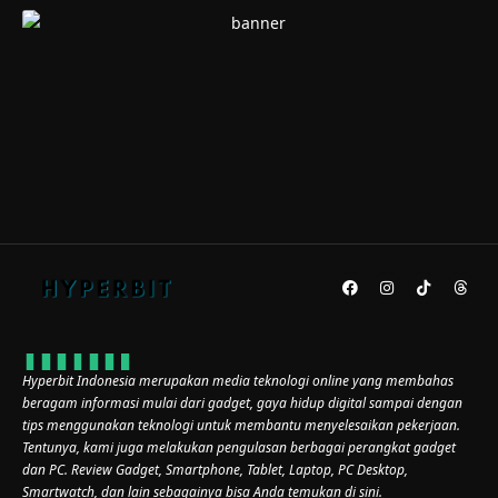
Hyperbit Indonesia merupakan media teknologi online yang membahas
beragam informasi mulai dari gadget, gaya hidup digital sampai dengan
tips menggunakan teknologi untuk membantu menyelesaikan pekerjaan.
Tentunya, kami juga melakukan pengulasan berbagai perangkat gadget
dan PC. Review Gadget, Smartphone, Tablet, Laptop, PC Desktop,
Smartwatch, dan lain sebagainya bisa Anda temukan di sini.