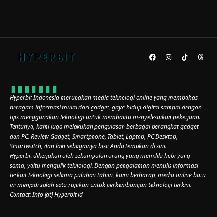
Hyperbit Indonesia merupakan media teknologi online yang membahas
beragam informasi mulai dari gadget, gaya hidup digital sampai dengan
tips menggunakan teknologi untuk membantu menyelesaikan pekerjaan.
Tentunya, kami juga melakukan pengulasan berbagai perangkat gadget
dan PC. Review Gadget, Smartphone, Tablet, Laptop, PC Desktop,
Smartwatch, dan lain sebagainya bisa Anda temukan di sini.
Hyperbit dikerjakan oleh sekumpulan orang yang memiliki hobi yang
sama, yaitu mengulik teknologi. Dengan pengalaman menulis informasi
terkait teknologi selama puluhan tahun, kami berharap, media online baru
ini menjadi salah satu rujukan untuk perkembangan teknologi terkini.
Contact: Info [at] Hyperbit.id