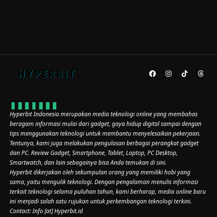
Hyperbit Indonesia merupakan media teknologi online yang membahas
beragam informasi mulai dari gadget, gaya hidup digital sampai dengan
tips menggunakan teknologi untuk membantu menyelesaikan pekerjaan.
Tentunya, kami juga melakukan pengulasan berbagai perangkat gadget
dan PC. Review Gadget, Smartphone, Tablet, Laptop, PC Desktop,
Smartwatch, dan lain sebagainya bisa Anda temukan di sini.
Hyperbit dikerjakan oleh sekumpulan orang yang memiliki hobi yang
sama, yaitu mengulik teknologi. Dengan pengalaman menulis informasi
terkait teknologi selama puluhan tahun, kami berharap, media online baru
ini menjadi salah satu rujukan untuk perkembangan teknologi terkini.
Contact: Info [at] Hyperbit.id