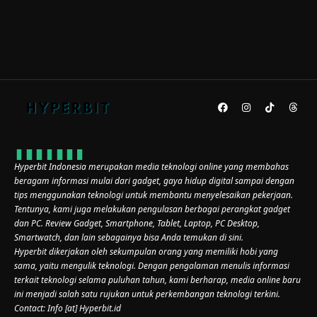
Hyperbit Indonesia merupakan media teknologi online yang membahas
beragam informasi mulai dari gadget, gaya hidup digital sampai dengan
tips menggunakan teknologi untuk membantu menyelesaikan pekerjaan.
Tentunya, kami juga melakukan pengulasan berbagai perangkat gadget
dan PC. Review Gadget, Smartphone, Tablet, Laptop, PC Desktop,
Smartwatch, dan lain sebagainya bisa Anda temukan di sini.
Hyperbit dikerjakan oleh sekumpulan orang yang memiliki hobi yang
sama, yaitu mengulik teknologi. Dengan pengalaman menulis informasi
terkait teknologi selama puluhan tahun, kami berharap, media online baru
ini menjadi salah satu rujukan untuk perkembangan teknologi terkini.
Contact: Info [at] Hyperbit.id