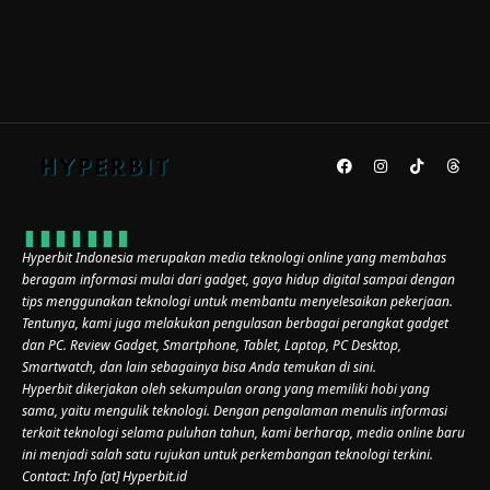
Hyperbit Indonesia merupakan media teknologi online yang membahas
beragam informasi mulai dari gadget, gaya hidup digital sampai dengan
tips menggunakan teknologi untuk membantu menyelesaikan pekerjaan.
Tentunya, kami juga melakukan pengulasan berbagai perangkat gadget
dan PC. Review Gadget, Smartphone, Tablet, Laptop, PC Desktop,
Smartwatch, dan lain sebagainya bisa Anda temukan di sini.
Hyperbit dikerjakan oleh sekumpulan orang yang memiliki hobi yang
sama, yaitu mengulik teknologi. Dengan pengalaman menulis informasi
terkait teknologi selama puluhan tahun, kami berharap, media online baru
ini menjadi salah satu rujukan untuk perkembangan teknologi terkini.
Contact: Info [at] Hyperbit.id