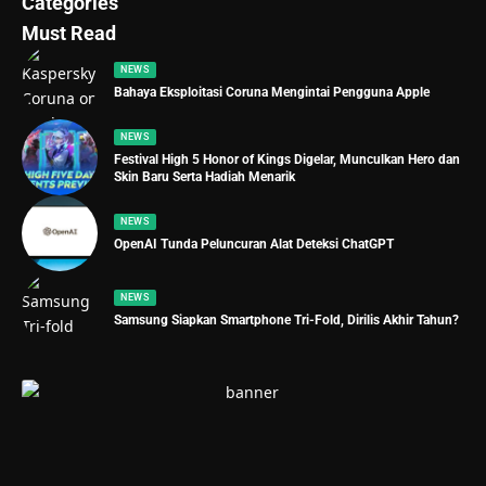
Categories
Must Read
NEWS
Bahaya Eksploitasi Coruna Mengintai Pengguna Apple
NEWS
Festival High 5 Honor of Kings Digelar, Munculkan Hero dan
Skin Baru Serta Hadiah Menarik
NEWS
OpenAI Tunda Peluncuran Alat Deteksi ChatGPT
NEWS
Samsung Siapkan Smartphone Tri-Fold, Dirilis Akhir Tahun?