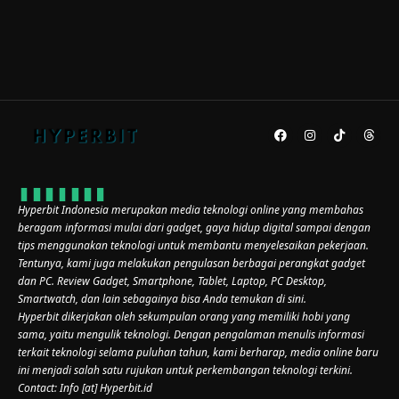
Hyperbit Indonesia merupakan media teknologi online yang membahas
beragam informasi mulai dari gadget, gaya hidup digital sampai dengan
tips menggunakan teknologi untuk membantu menyelesaikan pekerjaan.
Tentunya, kami juga melakukan pengulasan berbagai perangkat gadget
dan PC. Review Gadget, Smartphone, Tablet, Laptop, PC Desktop,
Smartwatch, dan lain sebagainya bisa Anda temukan di sini.
Hyperbit dikerjakan oleh sekumpulan orang yang memiliki hobi yang
sama, yaitu mengulik teknologi. Dengan pengalaman menulis informasi
terkait teknologi selama puluhan tahun, kami berharap, media online baru
ini menjadi salah satu rujukan untuk perkembangan teknologi terkini.
Contact: Info [at] Hyperbit.id