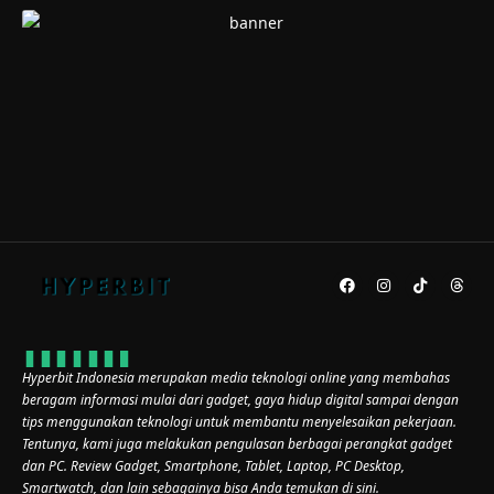
Hyperbit Indonesia merupakan media teknologi online yang membahas
beragam informasi mulai dari gadget, gaya hidup digital sampai dengan
tips menggunakan teknologi untuk membantu menyelesaikan pekerjaan.
Tentunya, kami juga melakukan pengulasan berbagai perangkat gadget
dan PC. Review Gadget, Smartphone, Tablet, Laptop, PC Desktop,
Smartwatch, dan lain sebagainya bisa Anda temukan di sini.