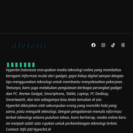
Hyperbit Indonesia merupakan media teknologi online yang membahas
beragam informasi mulai dari gadget, gaya hidup digital sampai dengan
tips menggunakan teknologi untuk membantu menyelesaikan pekerjaan.
Tentunya, kami juga melakukan pengulasan berbagai perangkat gadget
dan PC. Review Gadget, Smartphone, Tablet, Laptop, PC Desktop,
Smartwatch, dan lain sebagainya bisa Anda temukan di sini.
Hyperbit dikerjakan oleh sekumpulan orang yang memiliki hobi yang
sama, yaitu mengulik teknologi. Dengan pengalaman menulis informasi
terkait teknologi selama puluhan tahun, kami berharap, media online baru
ini menjadi salah satu rujukan untuk perkembangan teknologi terkini.
Contact: Info [at] Hyperbit.id